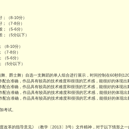
；（8-10分）
；（7-8分）
；（5-6分）
差；（5分以下）
（8-10分）
（7-8分）
（5-6分）
；（5分以下）
舞、爵士舞）自选一支舞蹈的单人组合进行展示，时间控制在60秒到120
作配合准确，作品具有较高的技术难度和很强的艺术感，能很好的体现出舞蹈
作配合准确，作品具有较高的技术难度和很强的艺术感，能很好的体现出舞蹈
作配合准确，作品具有较高的技术难度和很强的艺术感，能很好的体现出舞
作配合准确，作品具有较高的技术难度和很强的艺术感，能很好的体现出
加考试。
度改革的指导意见》（教学〔2013〕3号）文件精神，对于以下情形之