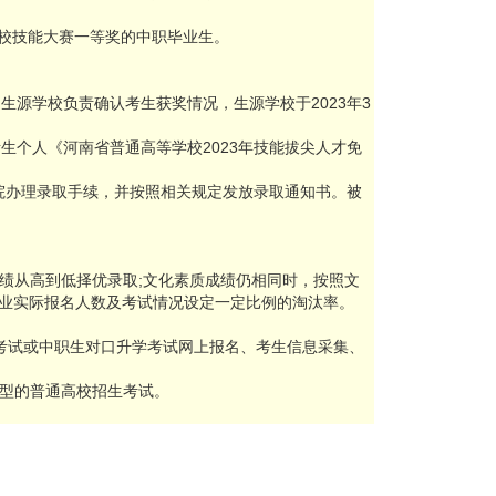
院校技能大赛一等奖的中职毕业生。
生源学校负责确认考生获奖情况，生源学校于2023年3
生个人《河南省普通高等学校2023年技能拔尖人才免
院办理录取手续，并按照相关规定发放录取通知书。被
绩从高到低择优录取;文化素质成绩仍相同时，按照文
业实际报名人数及考试情况设定一定比例的淘汰率。
生考试或中职生对口升学考试网上报名、考生信息采集、
型的普通高校招生考试。