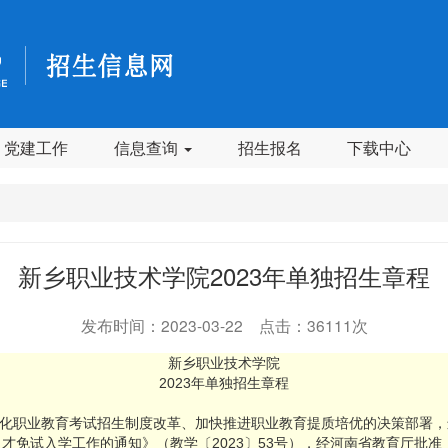
党建工作
信息查询
招生报名
下载中心
新乡职业技术学院2023年单独招生章程
发布时间：2023-03-22 点击：36111次
新乡职业技术学院
2023年单独招生章程
化职业教育考试招生制度改革、加快推进职业教育提质培优的决策部署，
人才免试入学工作的通知》（教学〔2023〕53号），经河南省教育厅批准