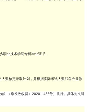
乡职业技术学院专科毕业证书。
报名人数核定录取计划，并根据实际考试人数和各专业教
》（豫发改收费﹝2020﹞456号）执行。具体为文科