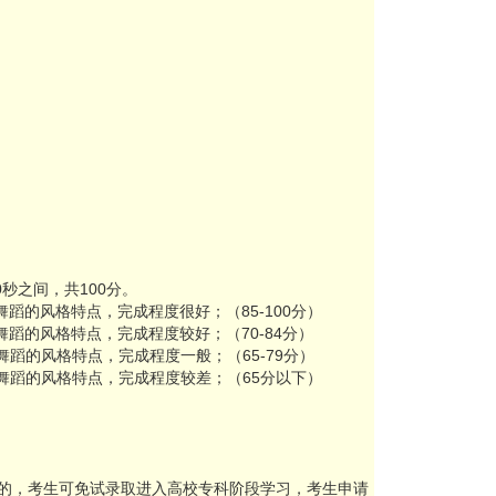
秒之间，共100分。
的风格特点，完成程度很好；（85-100分）
的风格特点，完成程度较好；（70-84分）
蹈的风格特点，完成程度一般；（65-79分）
舞蹈的风格特点，完成程度较差；（65分以下）
一的，考生可免试录取进入高校专科阶段学习，考生申请