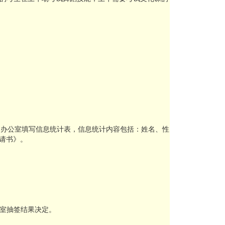
侧）办公室填写信息统计表，信息统计内容包括：姓名、性
请书》。
室抽签结果决定。