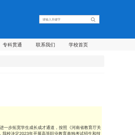
专科贯通
联系我们
学校首页
进一步拓宽学生成长成才通道，按照《河南省教育厅关
，我校决定2023年开展高等职业教育单独考试招生和技