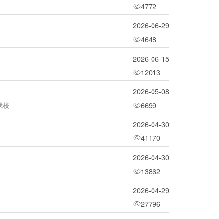
4772
2026-06-29
4648
2026-06-15
12013
2026-05-08
6699
我校
2026-04-30
41170
2026-04-30
13862
2026-04-29
27796