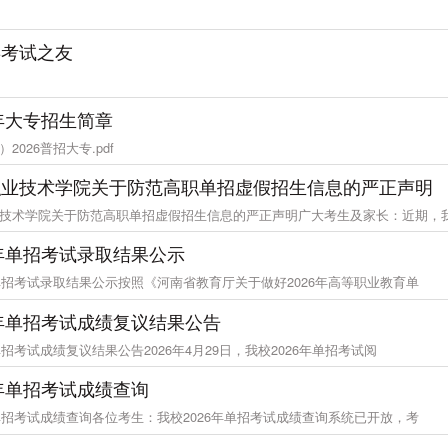
类考试之友
6年大专招生简章
2026普招大专.pdf
职业技术学院关于防范高职单招虚假招生信息的严正声明
技术学院关于防范高职单招虚假招生信息的严正声明广大考生及家长：近期，
6年单招考试录取结果公示
年单招考试录取结果公示按照《河南省教育厅关于做好2026年高等职业教育单
6年单招考试成绩复议结果公告
年单招考试成绩复议结果公告2026年4月29日，我校2026年单招考试阅
6年单招考试成绩查询
年单招考试成绩查询各位考生：我校2026年单招考试成绩查询系统已开放，考