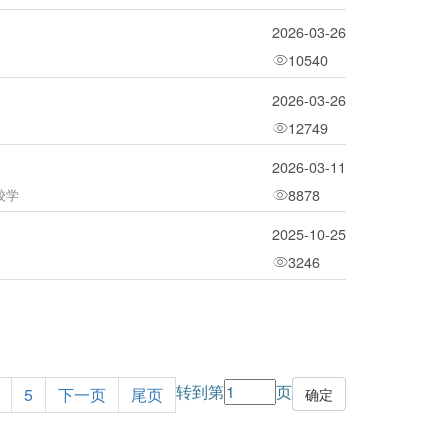
2026-03-26
10540
2026-03-26
12749
2026-03-11
8878
校学
2025-10-25
3246
转到第
页
5
下一页
尾页