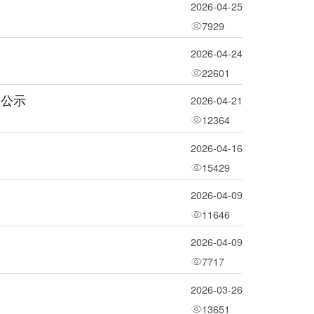
2026-04-25
7929
2026-04-24
22601
果公示
2026-04-21
12364
2026-04-16
15429
2026-04-09
11646
2026-04-09
7717
2026-03-26
13651