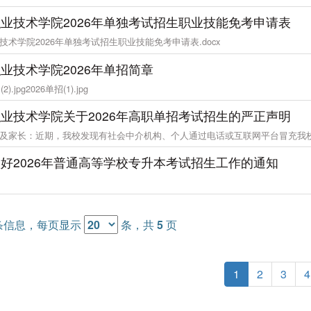
业技术学院2026年单独考试招生职业技能免考申请表
技术学院2026年单独考试招生职业技能免考申请表.docx
业技术学院2026年单招简章
2).jpg2026单招(1).jpg
业技术学院关于2026年高职单招考试招生的严正声明
及家长：近期，我校发现有社会中介机构、个人通过电话或互联网平台冒充我
好2026年普通高等学校专升本考试招生工作的通知
条信息，每页显示
条，共
5
页
1
2
3
4