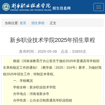
展
开
导
航
当前位置:
首页
招生章程
正文
新乡职业技术学院2025年招生章程
发布时间：2025-05-08 点击：33855次
根据《河南省教育厅办公室关于做好2025年普通高等学校招
生章程核定工作的通知》（教学函〔2025〕154号）要求，为做好我
校2025年招生工作，特制定本章程。
一、学校概况
学校全称：新乡职业技术学院
办学地点：河南省新乡市
办学性质：公办全日制普通高等职业院校