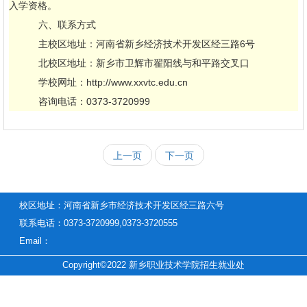
入学资格。
六、联系方式
主校区地址：河南省新乡经济技术开发区经三路6号
北校区地址：新乡市卫辉市翟阳线与和平路交叉口
学校网址：http://www.xxvtc.edu.cn
咨询电话：0373-3720999
上一页
下一页
校区地址：河南省新乡市经济技术开发区经三路六号
联系电话：0373-3720999,0373-3720555
Email：
Copyright©2022 新乡职业技术学院招生就业处