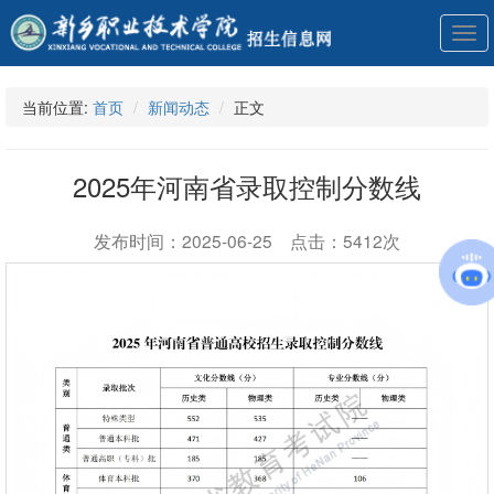
展
开
导
航
当前位置:
首页
新闻动态
正文
2025年河南省录取控制分数线
发布时间：2025-06-25 点击：5412次