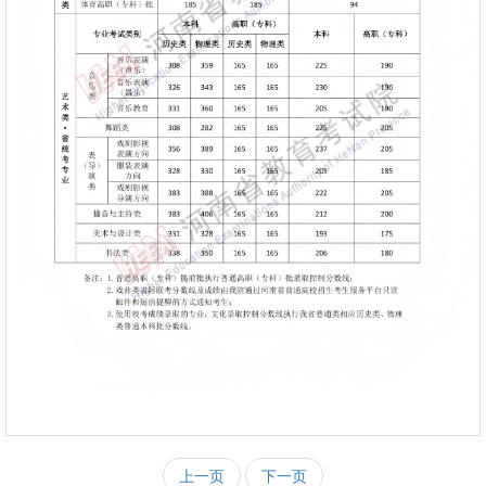
上一页
下一页