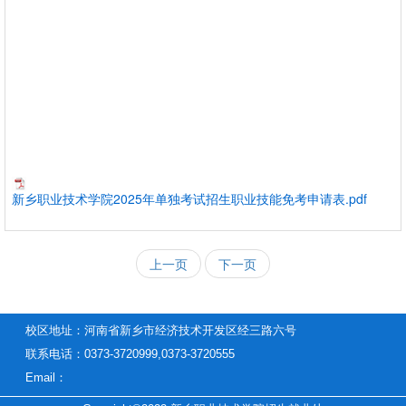
新乡职业技术学院2025年单独考试招生职业技能免考申请表.pdf
上一页
下一页
校区地址：河南省新乡市经济技术开发区经三路六号
联系电话：0373-3720999,0373-3720555
Email：