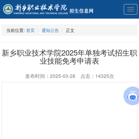
展
开
导
航
当前位置:
首页
通知公告
正文
新乡职业技术学院2025年单独考试招生职
业技能免考申请表
发布时间：2025-03-28 点击：14325次