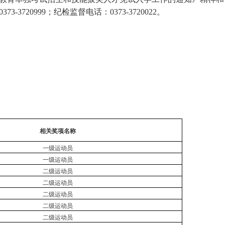
0373-3720999
；
纪检监督电话：
0373-3720022
。
相关奖项名称
一级运动员
一级运动员
二级运动员
二级运动员
二级运动员
二级运动员
二级运动员