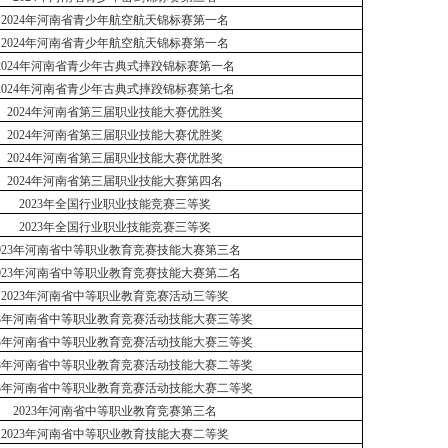
2024年河南省青少年航空航天锦标赛第一名
2024年河南省青少年航空航天锦标赛第一名
2024年河南省青少年古典式摔跤锦标赛第一名
2024年河南省青少年古典式摔跤锦标赛第七名
2024年河南省第三届职业技能大赛优胜奖
2024年河南省第三届职业技能大赛优胜奖
2024年河南省第三届职业技能大赛优胜奖
2024年河南省第三届职业技能大赛第四名
2023年全国行业职业技能竞赛三等奖
2023年全国行业职业技能竞赛三等奖
023年河南省中等职业教育竞赛技能大赛第三名
023年河南省中等职业教育竞赛技能大赛第二名
2023年河南省中等职业教育竞赛活动三等奖
23年河南省中等职业教育竞赛活动技能大赛三等奖
23年河南省中等职业教育竞赛活动技能大赛三等奖
23年河南省中等职业教育竞赛活动技能大赛二等奖
23年河南省中等职业教育竞赛活动技能大赛二等奖
2023年河南省中等职业教育竞赛第三名
2023年河南省中等职业教育技能大赛二等奖