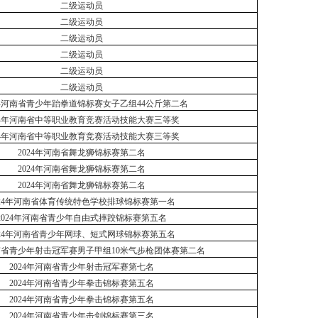
二级运动员
二级运动员
二级运动员
二级运动员
二级运动员
二级运动员
5年河南省青少年跆拳道锦标赛女子乙组44公斤第二名
24年河南省中等职业教育竞赛活动技能大赛三等奖
24年河南省中等职业教育竞赛活动技能大赛三等奖
2024年河南省舞龙狮锦标赛第二名
2024年河南省舞龙狮锦标赛第二名
2024年河南省舞龙狮锦标赛第二名
024年河南省体育传统特色学校排球锦标赛第一名
2024年河南省青少年自由式摔跤锦标赛第五名
024年河南省青少年网球、短式网球锦标赛第五名
河南省青少年射击冠军赛男子甲组10米气步枪团体赛第二名
2024年河南省青少年射击冠军赛第七名
2024年河南省青少年拳击锦标赛第五名
2024年河南省青少年拳击锦标赛第五名
2024年河南省青少年击剑锦标赛第三名