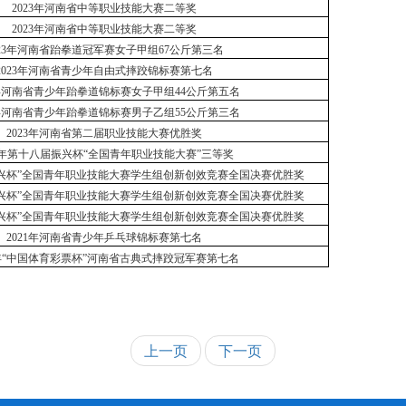
2023年河南省中等职业技能大赛二等奖
2023年河南省中等职业技能大赛二等奖
023年河南省跆拳道冠军赛女子甲组67公斤第三名
2023年河南省青少年自由式摔跤锦标赛第七名
3年河南省青少年跆拳道锦标赛女子甲组44公斤第五名
3年河南省青少年跆拳道锦标赛男子乙组55公斤第三名
2023年河南省第二届职业技能大赛优胜奖
23年第十八届振兴杯“全国青年职业技能大赛”三等奖
“振兴杯”全国青年职业技能大赛学生组创新创效竞赛全国决赛优胜奖
“振兴杯”全国青年职业技能大赛学生组创新创效竞赛全国决赛优胜奖
“振兴杯”全国青年职业技能大赛学生组创新创效竞赛全国决赛优胜奖
2021年河南省青少年乒乓球锦标赛第七名
1年“中国体育彩票杯”河南省古典式摔跤冠军赛第七名
上一页
下一页