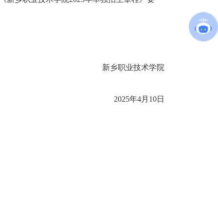
新乡职业技术学院
2025年4月10日